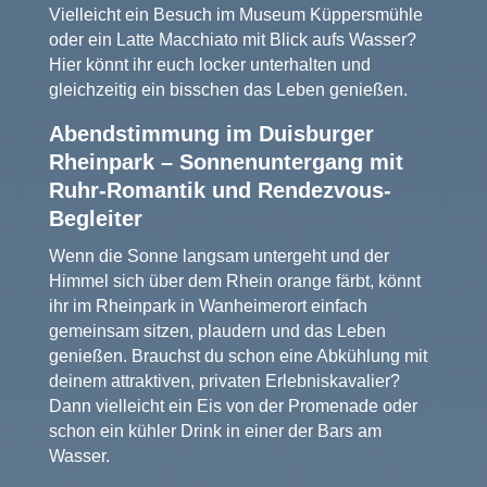
Vielleicht ein Besuch im Museum Küppersmühle
oder ein Latte Macchiato mit Blick aufs Wasser?
Hier könnt ihr euch locker unterhalten und
gleichzeitig ein bisschen das Leben genießen.
Abendstimmung im Duisburger
Rheinpark – Sonnenuntergang mit
Ruhr-Romantik und Rendezvous-
Begleiter
Wenn die Sonne langsam untergeht und der
Himmel sich über dem Rhein orange färbt, könnt
ihr im Rheinpark in Wanheimerort einfach
gemeinsam sitzen, plaudern und das Leben
genießen. Brauchst du schon eine Abkühlung mit
deinem attraktiven, privaten Erlebniskavalier?
Dann vielleicht ein Eis von der Promenade oder
schon ein kühler Drink in einer der Bars am
Wasser.