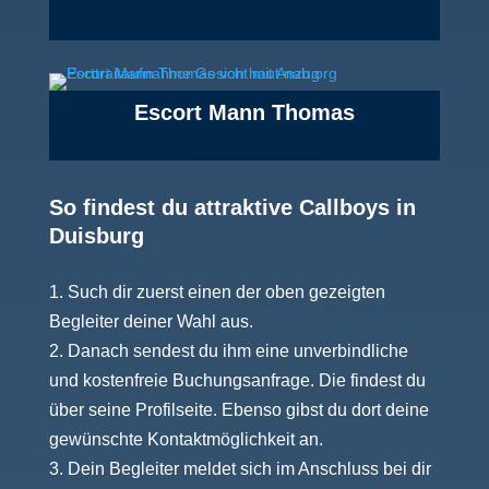
1
Bewertungen
Escort Mann Thomas
1
Bewertungen
So findest du attraktive Callboys in
Duisburg
Such dir zuerst einen der oben gezeigten
Begleiter deiner Wahl aus.
Danach sendest du ihm eine unverbindliche
und kostenfreie Buchungsanfrage. Die findest du
über seine Profilseite. Ebenso gibst du dort deine
gewünschte Kontaktmöglichkeit an.
Dein Begleiter meldet sich im Anschluss bei dir